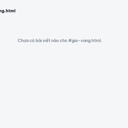
ng.html
Chưa có bài viết nào cho #gia-vang.html.