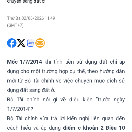
chuyển sang đất ở.
Thứ Ba 02/06/2026 11:49
(GMT+7)
Mốc 1/7/2014
khi tính tiền sử dụng đất chỉ áp
dụng cho một trường hợp cụ thể, theo hướng dẫn
mới từ Bộ Tài chính về việc chuyển mục đích sử
dụng đất sang đất ở.
Bộ Tài chính nói gì về điều kiện “trước ngày
1/7/2014”?
Bộ Tài chính vừa trả lời kiến nghị liên quan đến
cách hiểu và áp dụng
điểm c khoản 2 Điều 10