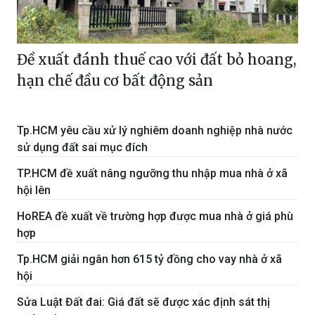
Đề xuất đánh thuế cao với đất bỏ hoang,
hạn chế đầu cơ bất động sản
Tp.HCM yêu cầu xử lý nghiêm doanh nghiệp nhà nước
sử dụng đất sai mục đích
TP.HCM đề xuất nâng ngưỡng thu nhập mua nhà ở xã
hội lên
HoREA đề xuất về trường hợp được mua nhà ở giá phù
hợp
Tp.HCM giải ngân hơn 615 tỷ đồng cho vay nhà ở xã
hội
Sửa Luật Đất đai: Giá đất sẽ được xác định sát thị