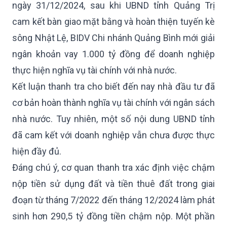
ngày 31/12/2024, sau khi UBND tỉnh Quảng Trị
cam kết bàn giao mặt bằng và hoàn thiện tuyến kè
sông Nhật Lệ, BIDV Chi nhánh Quảng Bình mới giải
ngân khoản vay 1.000 tỷ đồng để doanh nghiệp
thực hiện nghĩa vụ tài chính với nhà nước.
Kết luận thanh tra cho biết đến nay nhà đầu tư đã
cơ bản hoàn thành nghĩa vụ tài chính với ngân sách
nhà nước. Tuy nhiên, một số nội dung UBND tỉnh
đã cam kết với doanh nghiệp vẫn chưa được thực
hiện đầy đủ.
Đáng chú ý, cơ quan thanh tra xác định việc chậm
nộp tiền sử dụng đất và tiền thuê đất trong giai
đoạn từ tháng 7/2022 đến tháng 12/2024 làm phát
sinh hơn 290,5 tỷ đồng tiền chậm nộp. Một phần