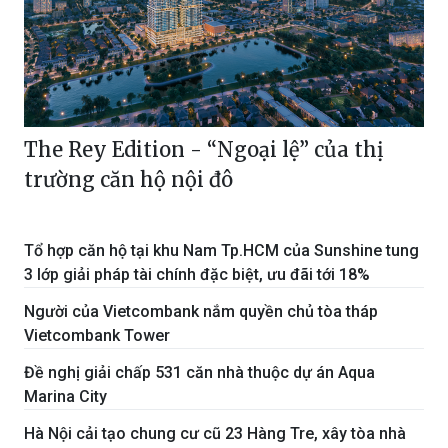
The Rey Edition - “Ngoại lệ” của thị
trường căn hộ nội đô
Tổ hợp căn hộ tại khu Nam Tp.HCM của Sunshine tung
3 lớp giải pháp tài chính đặc biệt, ưu đãi tới 18%
Người của Vietcombank nắm quyền chủ tòa tháp
Vietcombank Tower
Đề nghị giải chấp 531 căn nhà thuộc dự án Aqua
Marina City
Hà Nội cải tạo chung cư cũ 23 Hàng Tre, xây tòa nhà