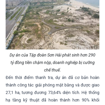
Dự án của Tập đoàn Sơn Hải phát sinh hơn 290
tỷ đồng tiền chậm nộp, doanh nghiệp bị cưỡng
chế thuế.
Đến thời điểm thanh tra, dự án đã cơ bản hoàn
thành công tác giải phóng mặt bằng và được giao
27,1 ha, tương đương 73,64% diện tích. Hệ thống
hạ tầng kỹ thuật đã hoàn thành hơn 90% khối