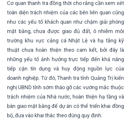
Cơ quan thanh tra đồng thời cho rằng cần xem xét
toàn diện trách nhiệm của các bên liên quan cũng
như các yếu tố khách quan như chậm giải phóng
mặt bằng, chưa được giao đủ đất, ô nhiễm môi
trường khu vực cảng cá Nhật Lệ và hạ tầng kỹ
thuật chưa hoàn thiện theo cam kết, bởi đây là
những yếu tố ảnh hưởng trực tiếp đến khả năng
tiếp cận tín dụng và huy động nguồn lực của
doanh nghiệp. Từ đó, Thanh tra tỉnh Quảng Trị kiến
nghị UBND tỉnh sớm tháo gỡ các vướng mắc thuộc
trách nhiệm của Nhà nước, hoàn thiện hạ tầng và
bàn giao mặt bằng để dự án có thể triển khai đồng
bộ, đưa vào khai thác theo đúng quy định.