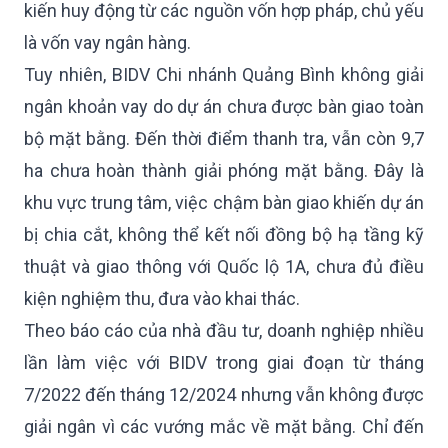
kiến huy động từ các nguồn vốn hợp pháp, chủ yếu
là vốn vay ngân hàng.
Tuy nhiên, BIDV Chi nhánh Quảng Bình không giải
ngân khoản vay do dự án chưa được bàn giao toàn
bộ mặt bằng. Đến thời điểm thanh tra, vẫn còn 9,7
ha chưa hoàn thành giải phóng mặt bằng. Đây là
khu vực trung tâm, việc chậm bàn giao khiến dự án
bị chia cắt, không thể kết nối đồng bộ hạ tầng kỹ
thuật và giao thông với Quốc lộ 1A, chưa đủ điều
kiện nghiệm thu, đưa vào khai thác.
Theo báo cáo của nhà đầu tư, doanh nghiệp nhiều
lần làm việc với BIDV trong giai đoạn từ tháng
7/2022 đến tháng 12/2024 nhưng vẫn không được
giải ngân vì các vướng mắc về mặt bằng. Chỉ đến