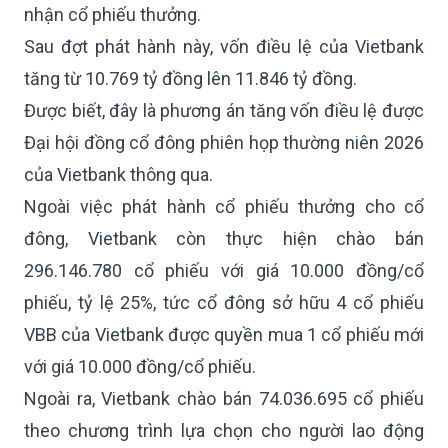
nhận cổ phiếu thưởng.
Sau đợt phát hành này, vốn điều lệ của Vietbank
tăng từ 10.769 tỷ đồng lên 11.846 tỷ đồng.
Được biết, đây là phương án tăng vốn điều lệ được
Đại hội đồng cổ đông phiên họp thường niên 2026
của Vietbank thông qua.
Ngoài việc phát hành cổ phiếu thưởng cho cổ
đông, Vietbank còn thực hiện chào bán
296.146.780 cổ phiếu với giá 10.000 đồng/cổ
phiếu, tỷ lệ 25%, tức cổ đông sở hữu 4 cổ phiếu
VBB của Vietbank được quyền mua 1 cổ phiếu mới
với giá 10.000 đồng/cổ phiếu.
Ngoài ra, Vietbank chào bán 74.036.695 cổ phiếu
theo chương trình lựa chọn cho người lao động