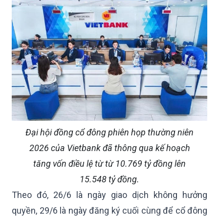
Đại hội đồng cổ đông phiên họp thường niên
2026 của Vietbank đã thông qua kế hoạch
tăng vốn điều lệ từ từ 10.769 tỷ đồng lên
15.548 tỷ đồng.
Theo đó, 26/6 là ngày giao dịch không hưởng
quyền, 29/6 là ngày đăng ký cuối cùng để cổ đông