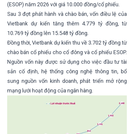
(ESOP) năm 2026 với giá 10.000 đồng/cổ phiếu.
Sau 3 đợt phát hành và chào bán, vốn điều lệ của
Vietbank dự kiến tăng thêm 4.779 tỷ đồng, từ
10.769 tỷ đồng lên 15.548 tỷ đồng.
Đồng thời, Vietbank dự kiến thu về 3.702 tỷ đồng từ
chào bán cổ phiếu cho cổ đông và cổ phiếu ESOP.
Nguồn vốn này được sử dụng cho việc đầu tư tài
sản cố định, hệ thống công nghệ thông tin, bổ
sung nguồn vốn kinh doanh, phát triển mở rộng
mạng lưới hoạt động của ngân hàng.