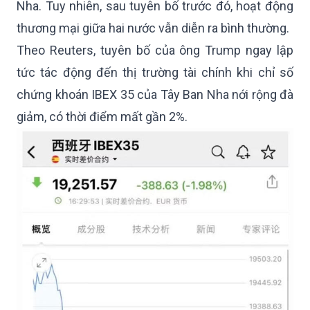
Nha. Tuy nhiên, sau tuyên bố trước đó, hoạt động
thương mại giữa hai nước vẫn diễn ra bình thường.
Theo Reuters, tuyên bố của ông Trump ngay lập
tức tác động đến thị trường tài chính khi chỉ số
chứng khoán IBEX 35 của Tây Ban Nha nới rộng đà
giảm, có thời điểm mất gần 2%.