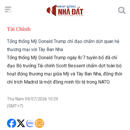
Trang chủ Nhịp Sống Nhà Đất
Tài Chính
Tổng thống Mỹ Donald Trump chỉ đạo chấm dứt quan hệ
thương mại với Tây Ban Nha
Tổng thống Mỹ Donald Trump ngày 8/7 tuyên bố đã chỉ
đạo Bộ trưởng Tài chính Scott Bessent chấm dứt toàn bộ
hoạt động thương mại giữa Mỹ và Tây Ban Nha, đồng thời
chỉ trích Madrid là một đồng minh tồi tệ trong NATO.
Thứ Năm 09/07/2026 10:29
(GMT+7)