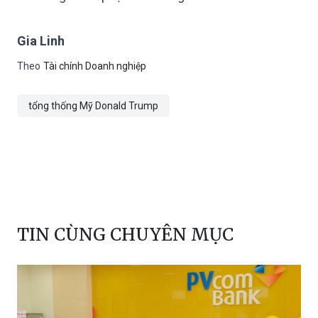
Gia Linh
Theo
Tài chính Doanh nghiệp
tổng thống Mỹ Donald Trump
TIN CÙNG CHUYÊN MỤC