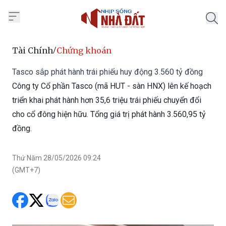
Trang chủ Nhịp Sống Nhà Đất
Tài Chính
/
Chứng khoán
Tasco sắp phát hành trái phiếu huy động 3.560 tỷ đồng
Công ty Cổ phần Tasco (mã HUT - sàn HNX) lên kế hoạch
triển khai phát hành hơn 35,6 triệu trái phiếu chuyển đổi
cho cổ đông hiện hữu. Tổng giá trị phát hành 3.560,95 tỷ
đồng.
Thứ Năm 28/05/2026 09:24
(GMT+7)