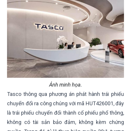
Ảnh minh họa.
Tasco thông qua phương án phát hành trái phiếu
chuyển đổi ra công chúng với mã HUT426001, đây
là trái phiếu chuyển đổi thành cổ phiếu phổ thông,
không có tài sản bảo đảm, không kèm chứng