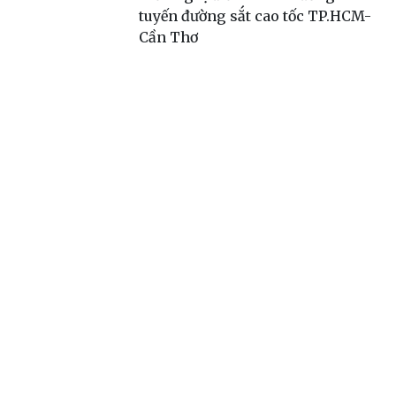
tuyến đường sắt cao tốc TP.HCM-
Cần Thơ