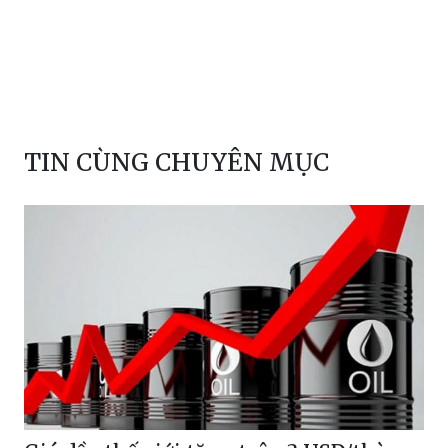
TIN CÙNG CHUYÊN MỤC