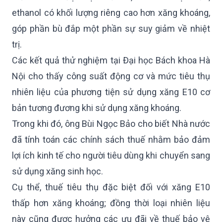
ethanol có khối lượng riêng cao hơn xăng khoáng,
góp phần bù đắp một phần sự suy giảm về nhiệt
trị.
Các kết quả thử nghiệm tại Đại học Bách khoa Hà
Nội cho thấy công suất động cơ và mức tiêu thụ
nhiên liệu của phương tiện sử dụng xăng E10 cơ
bản tương đương khi sử dụng xăng khoáng.
Trong khi đó, ông Bùi Ngọc Bảo cho biết Nhà nước
đã tính toán các chính sách thuế nhằm bảo đảm
lợi ích kinh tế cho người tiêu dùng khi chuyển sang
sử dụng xăng sinh học.
Cụ thể, thuế tiêu thụ đặc biệt đối với xăng E10
thấp hơn xăng khoáng; đồng thời loại nhiên liệu
này cũng được hưởng các ưu đãi về thuế bảo vệ