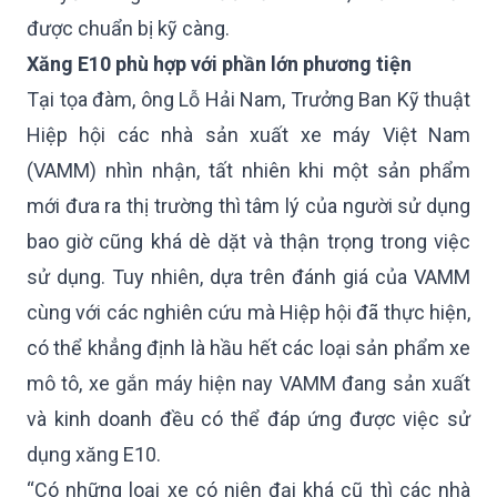
được chuẩn bị kỹ càng.
Xăng E10 phù hợp với phần lớn phương tiện
Tại tọa đàm, ông Lỗ Hải Nam, Trưởng Ban Kỹ thuật
Hiệp hội các nhà sản xuất xe máy Việt Nam
(VAMM) nhìn nhận, tất nhiên khi một sản phẩm
mới đưa ra thị trường thì tâm lý của người sử dụng
bao giờ cũng khá dè dặt và thận trọng trong việc
sử dụng. Tuy nhiên, dựa trên đánh giá của VAMM
cùng với các nghiên cứu mà Hiệp hội đã thực hiện,
có thể khẳng định là hầu hết các loại sản phẩm xe
mô tô, xe gắn máy hiện nay VAMM đang sản xuất
và kinh doanh đều có thể đáp ứng được việc sử
dụng xăng E10.
“Có những loại xe có niên đại khá cũ thì các nhà