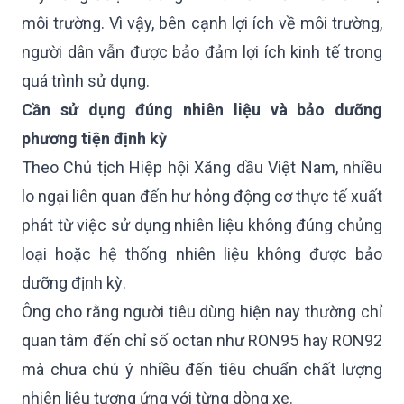
môi trường. Vì vậy, bên cạnh lợi ích về môi trường,
người dân vẫn được bảo đảm lợi ích kinh tế trong
quá trình sử dụng.
Cần sử dụng đúng nhiên liệu và bảo dưỡng
phương tiện định kỳ
Theo Chủ tịch Hiệp hội Xăng dầu Việt Nam, nhiều
lo ngại liên quan đến hư hỏng động cơ thực tế xuất
phát từ việc sử dụng nhiên liệu không đúng chủng
loại hoặc hệ thống nhiên liệu không được bảo
dưỡng định kỳ.
Ông cho rằng người tiêu dùng hiện nay thường chỉ
quan tâm đến chỉ số octan như RON95 hay RON92
mà chưa chú ý nhiều đến tiêu chuẩn chất lượng
nhiên liệu tương ứng với từng dòng xe.