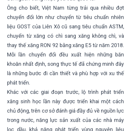
Ông cho biết, Việt Nam từng trải qua nhiều đợt
chuyển đổi lớn như chuyển từ tiêu chuẩn nhiên
liệu GOST của Liên Xô cũ sang tiêu chuẩn ASTM,
chuyển từ xăng có chì sang xăng không chì, và
thay thế xăng RON 92 bằng xăng E5 từ năm 2018.
Mỗi lần chuyển đổi đều xuất hiện những băn
khoăn nhất định, song thực tế đã chứng minh đây
là những bước đi cần thiết và phù hợp với xu thế
phát triển.
Khác với các giai đoạn trước, lộ trình phát triển
xăng sinh học lần này được triển khai một cách
chủ động, trên cơ sở đánh giá đầy đủ về nguồn lực
trong nước, năng lực sản xuất của các nhà máy
lọc dầu, khả năng phát triển vùng nguyên liệu