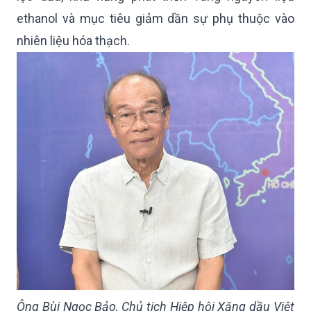
ethanol và mục tiêu giảm dần sự phụ thuộc vào
nhiên liệu hóa thạch.
Ông Bùi Ngọc Bảo, Chủ tịch Hiệp hội Xăng dầu Việt