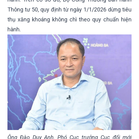
Thông tư 50, quy định từ ngày 1/1/2026 dừng tiêu
thụ xăng khoáng không chì theo quy chuẩn hiện
hành.
Ông Đào Duy Anh, Phó Cục trưởng Cục đổi mới