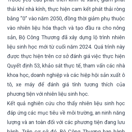
thải khí nhà kính, thực hiện cam kết phát thải ròng
bằng “0” vào năm 2050, đồng thời giảm phụ thuộc
vào nhiên liệu hóa thạch và tạo đầu ra cho nông
sản, Bộ Công Thương đã xây dựng lộ trình nhiên
liệu sinh học mới từ cuối năm 2024. Quá trình này
được thực hiện trên cơ sở đánh giá việc thực hiện
Quyết định 53, khảo sát thực tế, tham vấn các nhà
khoa học, doanh nghiệp và các hiệp hội sản xuất ô
tô, xe máy để đánh giá tính tương thích của
phương tiện với nhiên liệu sinh học.
Kết quả nghiên cứu cho thấy nhiên liệu sinh học
đáp ứng các mục tiêu về môi trường, an ninh năng
lượng và an toàn đối với các phương tiện đang lưu
hành. Trên cơ sở đó, Bộ Công Thương ban hành