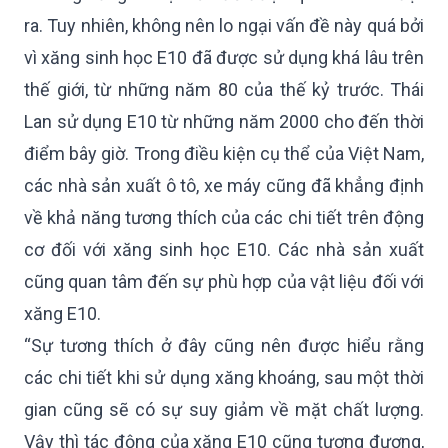
ra. Tuy nhiên, không nên lo ngại vấn đề này quá bởi
vì xăng sinh học E10 đã được sử dụng khá lâu trên
thế giới, từ những năm 80 của thế kỷ trước. Thái
Lan sử dụng E10 từ những năm 2000 cho đến thời
điểm bây giờ. Trong điều kiện cụ thể của Việt Nam,
các nhà sản xuất ô tô, xe máy cũng đã khẳng định
về khả năng tương thích của các chi tiết trên động
cơ đối với xăng sinh học E10. Các nhà sản xuất
cũng quan tâm đến sự phù hợp của vật liệu đối với
xăng E10.
“Sự tương thích ở đây cũng nên được hiểu rằng
các chi tiết khi sử dụng xăng khoáng, sau một thời
gian cũng sẽ có sự suy giảm về mặt chất lượng.
Vậy thì tác động của xăng E10 cũng tương đương,