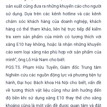
sản xuất cũng đưa ra những khuyến cáo cho người
sử dụng. Dựa trên các kênh hotline và các kênh
chăm sóc khách hàng của doanh nghiệp, khách
hàng có thể tham khảo, liên hệ trực tiếp để kiểm
tra xem sản phẩm của mình có tương thích với
xăng E10 hay không, hoặc là nhận những khuyến
cáo xem loại xăng nào phù hợp với sản phẩm của
mình”, ông Lỗ Hải Nam cho biết.
PGS.TS. Phạm Hữu Tuyến, Giám đốc Trung tâm
Nghiên cứu các nguồn động lực và phương tiện tự
hành, Đại học Bách khoa Hà Nội cho biết, vấn đề
về tương thích vật liệu cũng như ảnh hưởng đến
độ bền khi sử dụng xăng E10 thay thế cho xăng
khoáng cũng là một vấn đề được quan tâm và đặt