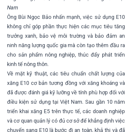
Nam
Ông Bùi Ngọc Bảo nhấn mạnh, việc sử dụng E10
không chỉ góp phần thực hiện các mục tiêu tăng
trưởng xanh, bảo vệ môi trường và bảo đảm an
ninh năng lượng quốc gia mà còn tạo thêm đầu ra
cho sản phẩm nông nghiệp, thúc đẩy phát triển
kinh tế nông thôn.
Về mặt kỹ thuật, các tiêu chuẩn chất lượng của
xăng E10 cơ bản tương đồng với xăng khoáng và
đã được đánh giá kỹ lưỡng về tính phù hợp đối với
điều kiện sử dụng tại Việt Nam. Sau gần 10 năm
triển khai xăng E5 trên thực tế, các doanh nghiệp
và cơ quan quản lý có đủ cơ sở để khẳng định việc
chuyển sang E10 là bước đi an toàn, khả thi và đã