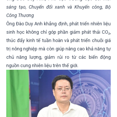
sáng tạo, Chuyển đổi xanh và Khuyến công, Bộ
Công Thương
Ông Đào Duy Anh khẳng định, phát triển nhiên liệu
sinh học không chỉ góp phần giảm phát thải CO₂,
thúc đẩy kinh tế tuần hoàn và phát triển chuỗi giá
trị nông nghiệp mà còn giúp nâng cao khả năng tự
chủ năng lượng, giảm rủi ro từ các biến động
nguồn cung nhiên liệu trên thế giới.