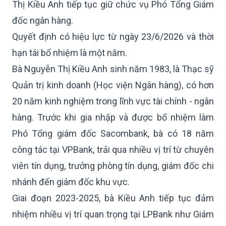
Thị Kiều Anh tiếp tục giữ chức vụ Phó Tổng Giám
đốc ngân hàng.
Quyết định có hiệu lực từ ngày 23/6/2026 và thời
hạn tái bổ nhiệm là một năm.
Bà Nguyễn Thị Kiều Anh sinh năm 1983, là Thạc sỹ
Quản trị kinh doanh (Học viện Ngân hàng), có hơn
20 năm kinh nghiệm trong lĩnh vực tài chính - ngân
hàng. Trước khi gia nhập và được bổ nhiệm làm
Phó Tổng giám đốc Sacombank, bà có 18 năm
công tác tại VPBank, trải qua nhiều vị trí từ chuyên
viên tín dụng, trưởng phòng tín dụng, giám đốc chi
nhánh đến giám đốc khu vực.
Giai đoạn 2023-2025, bà Kiều Anh tiếp tục đảm
nhiệm nhiều vị trí quan trọng tại LPBank như Giám