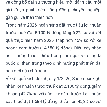
và công bố đại sứ thương hiệu mới, đánh dấu một
giai đoạn phát triển năng động, chuyên nghiệp,
gần gũi và thân thiện hơn.
Trong năm 2026, ngân hàng đặt mục tiêu lợi nhuận
trước thuế đạt 8.100 tỷ đồng tăng 6,2% so với kết
quả thực hiện năm 2025, thấp hơn 45% so với kế
hoạch năm trước (14.650 tỷ đồng). Điều này phản
ánh những thách thức trong năm qua và cũng là
bước đi thận trọng theo định hướng phát triển dài
hạn mới của nhà băng.
Về kết quả kinh doanh, quý 1/2026, Sacombank ghi
nhận lợi nhuận trước thuế đạt 2.106 tỷ đồng, giảm
khoảng 42,7% so với cùng kỳ năm trước. Lợi nhuận
sau thuế đạt 1.584 tỷ đồng, thấp hơn 45,3% so với