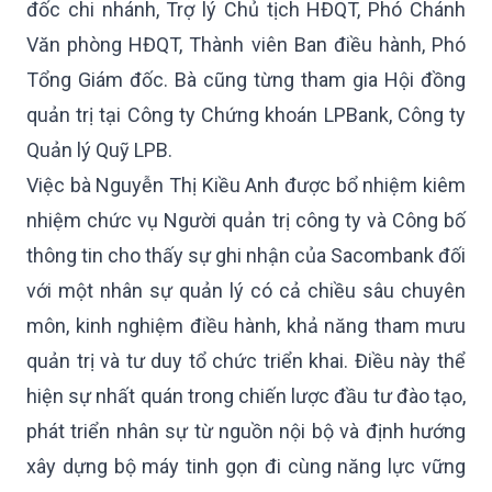
đốc chi nhánh, Trợ lý Chủ tịch HĐQT, Phó Chánh
Văn phòng HĐQT, Thành viên Ban điều hành, Phó
Tổng Giám đốc. Bà cũng từng tham gia Hội đồng
quản trị tại Công ty Chứng khoán LPBank, Công ty
Quản lý Quỹ LPB.
Việc bà Nguyễn Thị Kiều Anh được bổ nhiệm kiêm
nhiệm chức vụ Người quản trị công ty và Công bố
thông tin cho thấy sự ghi nhận của Sacombank đối
với một nhân sự quản lý có cả chiều sâu chuyên
môn, kinh nghiệm điều hành, khả năng tham mưu
quản trị và tư duy tổ chức triển khai. Điều này thể
hiện sự nhất quán trong chiến lược đầu tư đào tạo,
phát triển nhân sự từ nguồn nội bộ và định hướng
xây dựng bộ máy tinh gọn đi cùng năng lực vững