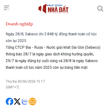
Trang chủ Nhịp Sống Nhà Đất
Doanh nghiệp
Ngày 28/8, Sabeco chi 3.848 tỷ đồng thanh toán cổ tức
còn lại 2025
Tổng CTCP Bia - Rượu - Nước giải khát Sài Gòn (Sebeco)
thông báo 28/7 là ngày giao dịch không hưởng quyền,
29/7 là ngày đăng ký cuối cùng và 28/8 là ngày Sabeco
thanh toán cổ tức năm 2025 còn lại bằng tiền mặt.
Thứ Ba 30/06/2026 15:17
(GMT+7)