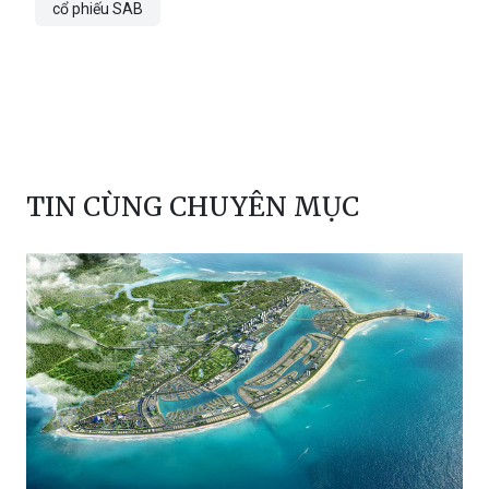
cổ phiếu SAB
TIN CÙNG CHUYÊN MỤC