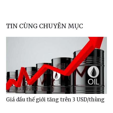
TIN CÙNG CHUYÊN MỤC
Giá dầu thế giới tăng trên 3 USD/thùng