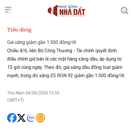
Trang chủ Nhịp Sống Nhà Đất
Tiêu dùng
Giá xăng giảm gần 1.500 đồng/lít
Chiều 4/6, liên Bộ Công Thương - Tài chính quyết định
điều chỉnh giá bán lẻ các mặt hàng xăng dầu, áp dụng từ
15 giờ cùng ngày. Theo đó, giá xăng dầu đồng loạt giảm
mạnh, trong đó xăng E5 RON 92 giảm gần 1.500 đồng/lít.
Thứ Năm 04/06/2026 15:55
(GMT+7)