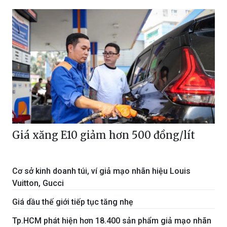
Giá xăng E10 giảm hơn 500 đồng/lít
Cơ sở kinh doanh túi, ví giả mạo nhãn hiệu Louis
Vuitton, Gucci
Giá dầu thế giới tiếp tục tăng nhẹ
Tp.HCM phát hiện hơn 18.400 sản phẩm giả mạo nhãn