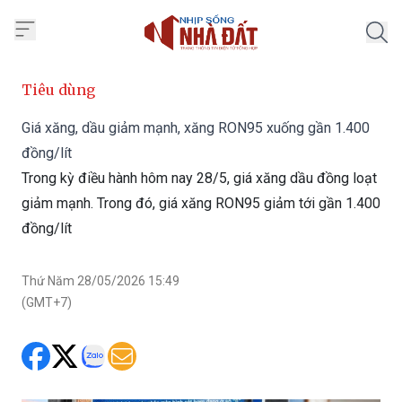
Trang chủ Nhịp Sống Nhà Đất
Tiêu dùng
Giá xăng, dầu giảm mạnh, xăng RON95 xuống gần 1.400
đồng/lít
Trong kỳ điều hành hôm nay 28/5, giá xăng dầu đồng loạt
giảm mạnh. Trong đó, giá xăng RON95 giảm tới gần 1.400
đồng/lít
Thứ Năm 28/05/2026 15:49
(GMT+7)