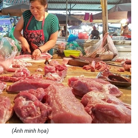
(Ảnh minh họa)