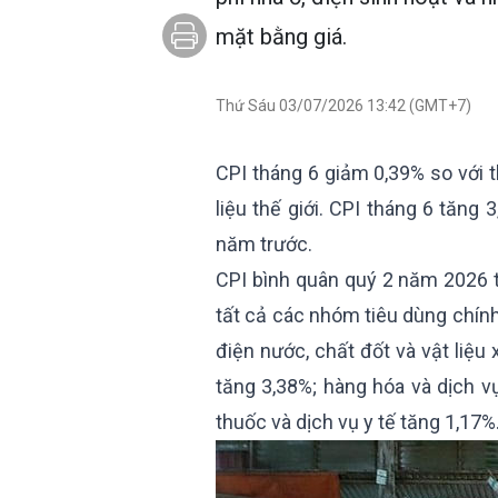
mặt bằng giá.
Thứ Sáu 03/07/2026 13:42 (GMT+7)
CPI tháng 6 giảm 0,39% so với t
liệu thế giới. CPI tháng 6 tăng
năm trước.
CPI bình quân quý 2 năm 2026 t
tất cả các nhóm tiêu dùng chính
điện nước, chất đốt và vật liệu
tăng 3,38%; hàng hóa và dịch vụ 
thuốc và dịch vụ y tế tăng 1,17%